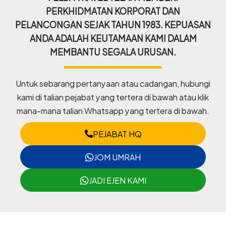
PERKHIDMATAN KORPORAT DAN
PELANCONGAN SEJAK TAHUN 1983. KEPUASAN
ANDA ADALAH KEUTAMAAN KAMI DALAM
MEMBANTU SEGALA URUSAN.
Untuk sebarang pertanyaan atau cadangan, hubungi
kami di talian pejabat yang tertera di bawah atau klik
mana-mana talian Whatsapp yang tertera di bawah.
PEJABAT HQ
JOM UMRAH
JADI EJEN KAMI