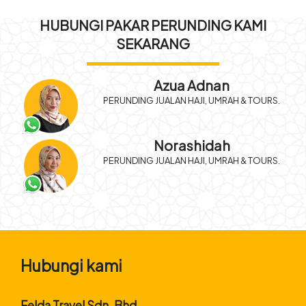
HUBUNGI PAKAR PERUNDING KAMI
SEKARANG
Azua Adnan
PERUNDING JUALAN HAJI, UMRAH & TOURS.
Norashidah
PERUNDING JUALAN HAJI, UMRAH & TOURS.
Hubungi kami
Felda Travel Sdn. Bhd.