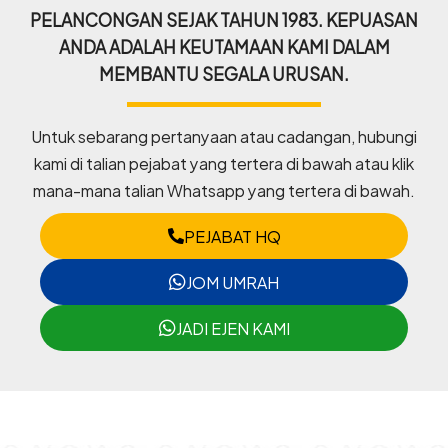
PELANCONGAN SEJAK TAHUN 1983. KEPUASAN
ANDA ADALAH KEUTAMAAN KAMI DALAM
MEMBANTU SEGALA URUSAN.
Untuk sebarang pertanyaan atau cadangan, hubungi
kami di talian pejabat yang tertera di bawah atau klik
mana-mana talian Whatsapp yang tertera di bawah.
PEJABAT HQ
JOM UMRAH
JADI EJEN KAMI