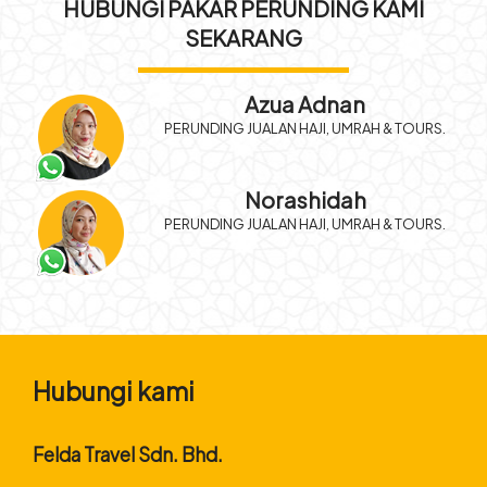
HUBUNGI PAKAR PERUNDING KAMI
SEKARANG
Azua Adnan
PERUNDING JUALAN HAJI, UMRAH & TOURS.
Norashidah
PERUNDING JUALAN HAJI, UMRAH & TOURS.
Hubungi kami
Felda Travel Sdn. Bhd.