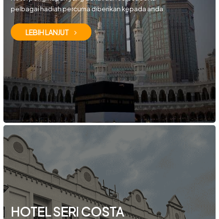
pelbagai hadiah percuma diberikan kepada anda.
LEBIH LANJUT
HOTEL SERI COSTA