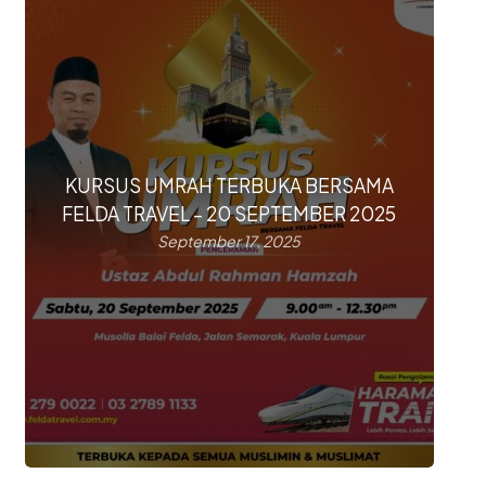
KURSUS UMRAH TERBUKA BERSAMA
FELDA TRAVEL – 20 SEPTEMBER 2025
September 17, 2025