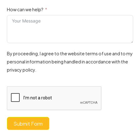
How can we help?
By proceeding, I agree to the website terms of use and to my
personal information being handled in accordance with the
privacy policy.
Submit Form