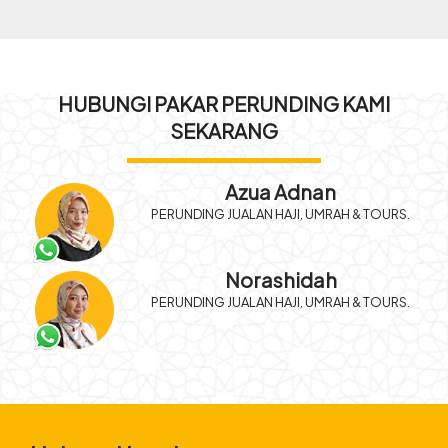
HUBUNGI PAKAR PERUNDING KAMI
SEKARANG
Azua Adnan
PERUNDING JUALAN HAJI, UMRAH & TOURS.
Norashidah
PERUNDING JUALAN HAJI, UMRAH & TOURS.