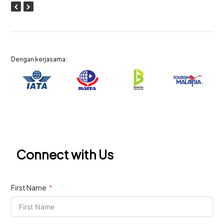
Dengan kerjasama:
Connect with Us
First Name