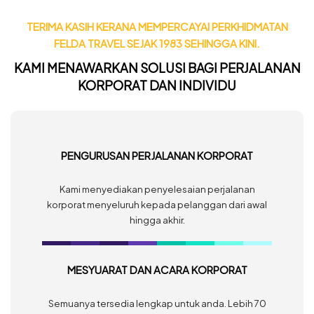
TERIMA KASIH KERANA MEMPERCAYAI PERKHIDMATAN
FELDA TRAVEL SEJAK 1983 SEHINGGA KINI.
KAMI MENAWARKAN SOLUSI BAGI PERJALANAN
KORPORAT DAN INDIVIDU
PENGURUSAN PERJALANAN KORPORAT
Kami menyediakan penyelesaian perjalanan
korporat menyeluruh kepada pelanggan dari awal
hingga akhir.
MESYUARAT DAN ACARA KORPORAT
Semuanya tersedia lengkap untuk anda. Lebih 70