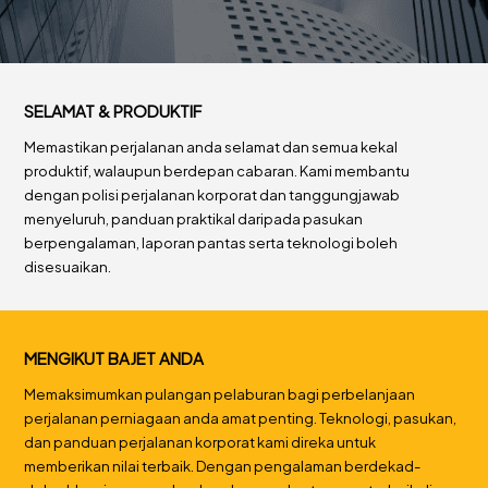
SELAMAT & PRODUKTIF
Memastikan perjalanan anda selamat dan semua kekal
produktif, walaupun berdepan cabaran. Kami membantu
dengan polisi perjalanan korporat dan tanggungjawab
menyeluruh, panduan praktikal daripada pasukan
berpengalaman, laporan pantas serta teknologi boleh
disesuaikan.
MENGIKUT BAJET ANDA
Memaksimumkan pulangan pelaburan bagi perbelanjaan
perjalanan perniagaan anda amat penting. Teknologi, pasukan,
dan panduan perjalanan korporat kami direka untuk
memberikan nilai terbaik. Dengan pengalaman berdekad-