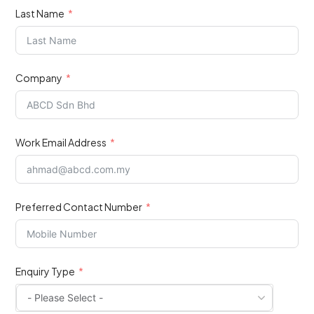
Last Name
Company
Work Email Address
Preferred Contact Number
Enquiry Type