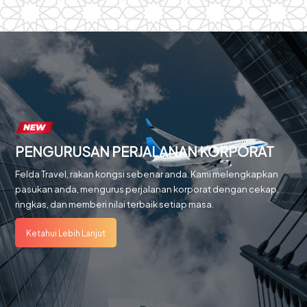
PENGURUSAN PERJALANAN KORPORAT
Felda Travel, rakan kongsi sebenar anda. Kami melengkapkan
pasukan anda, mengurus perjalanan korporat dengan cekap,
ringkas, dan memberi nilai terbaik setiap masa.
Ketahui Lebih Lanjut