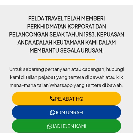
FELDA TRAVEL TELAH MEMBERI
PERKHIDMATAN KORPORAT DAN
PELANCONGAN SEJAK TAHUN 1983. KEPUASAN
ANDA ADALAH KEUTAMAAN KAMI DALAM
MEMBANTU SEGALA URUSAN.
Untuk sebarang pertanyaan atau cadangan, hubungi
kami di talian pejabat yang tertera di bawah atau klik
mana-mana talian Whatsapp yang tertera di bawah.
PEJABAT HQ
JOM UMRAH
JADI EJEN KAMI