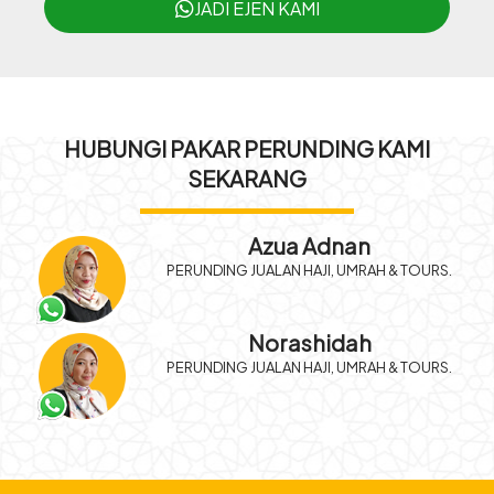
JADI EJEN KAMI
HUBUNGI PAKAR PERUNDING KAMI
SEKARANG
Azua Adnan
PERUNDING JUALAN HAJI, UMRAH & TOURS.
Norashidah
PERUNDING JUALAN HAJI, UMRAH & TOURS.